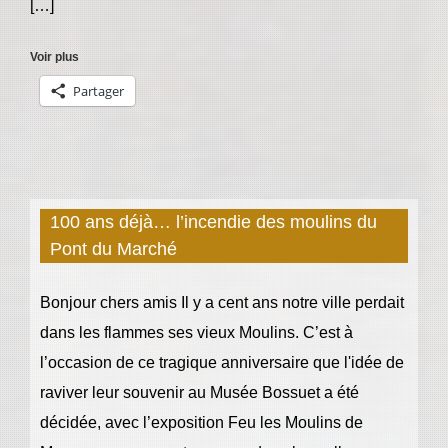
[…]
Voir plus
Partager
100 ans déjà… l’incendie des moulins du
Pont du Marché
Bonjour chers amis Il y a cent ans notre ville perdait
dans les flammes ses vieux Moulins. C’est à
l’occasion de ce tragique anniversaire que l'idée de
raviver leur souvenir au Musée Bossuet a été
décidée, avec l’exposition Feu les Moulins de