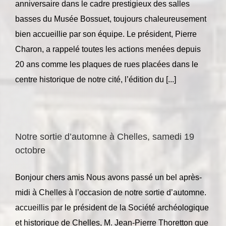
anniversaire dans le cadre prestigieux des salles
basses du Musée Bossuet, toujours chaleureusement
bien accueillie par son équipe. Le président, Pierre
Charon, a rappelé toutes les actions menées depuis
20 ans comme les plaques de rues placées dans le
centre historique de notre cité, l’édition du [...]
Notre sortie d’automne à Chelles, samedi 19
octobre
Bonjour chers amis Nous avons passé un bel après-
midi à Chelles à l’occasion de notre sortie d’automne.
accueillis par le président de la Société archéologique
et historique de Chelles, M. Jean-Pierre Thoretton que