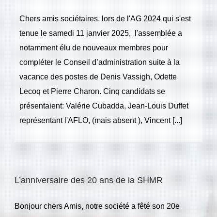
Chers amis sociétaires, lors de l'AG 2024 qui s'est
tenue le samedi 11 janvier 2025, l'assemblée a
notamment élu de nouveaux membres pour
compléter le Conseil d’administration suite à la
vacance des postes de Denis Vassigh, Odette
Lecoq et Pierre Charon. Cinq candidats se
présentaient: Valérie Cubadda, Jean-Louis Duffet
représentant l'AFLO, (mais absent ), Vincent [...]
L’anniversaire des 20 ans de la SHMR
Bonjour chers Amis, notre société a fêté son 20e