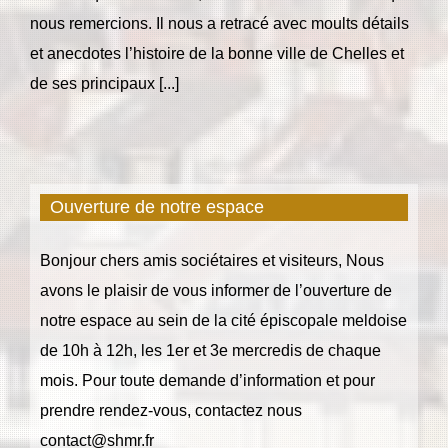
nous remercions. Il nous a retracé avec moults détails
et anecdotes l’histoire de la bonne ville de Chelles et
de ses principaux [...]
Ouverture de notre espace
Bonjour chers amis sociétaires et visiteurs, Nous
avons le plaisir de vous informer de l’ouverture de
notre espace au sein de la cité épiscopale meldoise
de 10h à 12h, les 1er et 3e mercredis de chaque
mois. Pour toute demande d’information et pour
prendre rendez-vous, contactez nous
contact@shmr.fr