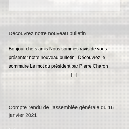
Découvrez notre nouveau bulletin
Bonjour chers amis Nous sommes ravis de vous
présenter notre nouveau bulletin Découvrez le
sommaire Le mot du président par Pierre Charon
[...]
Compte-rendu de l’assemblée générale du 16
janvier 2021