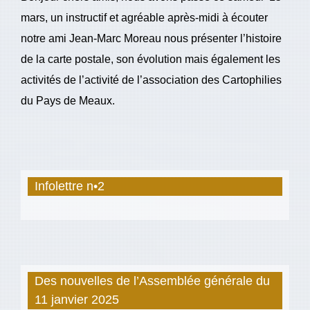
mars, un instructif et agréable après-midi à écouter
notre ami Jean-Marc Moreau nous présenter l’histoire
de la carte postale, son évolution mais également les
activités de l’activité de l’association des Cartophilies
du Pays de Meaux.
Infolettre n•2
Des nouvelles de l’Assemblée générale du
11 janvier 2025