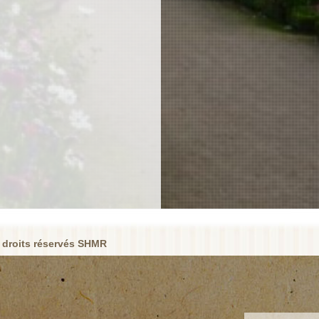
 droits réservés SHMR