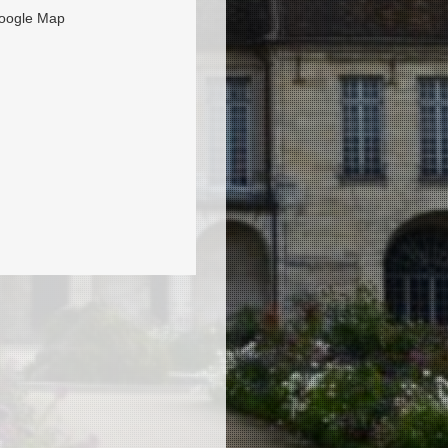
oogle Map