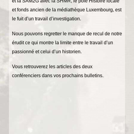
et la SAM2G avec la SHMR, le pôle Histoire locale
et fonds ancien de la médiathèque Luxembourg, est
le fuit d’un travail d’investigation.
Nous pouvons regretter le manque de recul de notre
érudit ce qui montre la limite entre le travail d’un
passionné et celui d’un historien.
Vous retrouverez les articles des deux
conférenciers dans vos prochains bulletins.