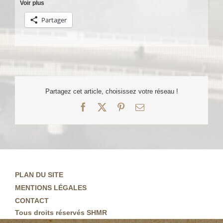
Voir plus
Partager
Partagez cet article, choisissez votre réseau !
Facebook
X
Pinterest
Email
PLAN DU SITE
MENTIONS LÉGALES
CONTACT
Tous droits réservés SHMR