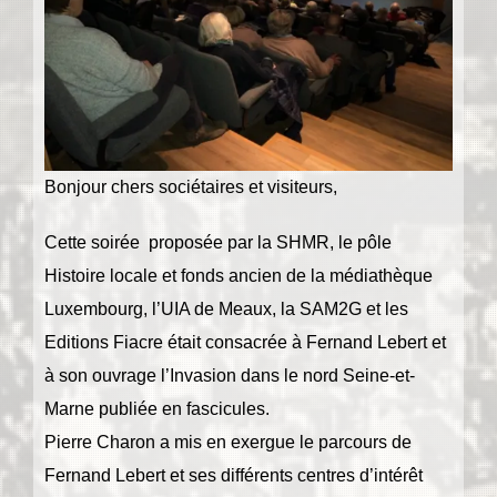
Bonjour chers sociétaires et visiteurs,
Cette soirée proposée par la SHMR, le pôle
Histoire locale et fonds ancien de la médiathèque
Luxembourg, l’UIA de Meaux, la SAM2G et les
Editions Fiacre était consacrée à Fernand Lebert et
à son ouvrage l’Invasion dans le nord Seine-et-
Marne publiée en fascicules.
Pierre Charon a mis en exergue le parcours de
Fernand Lebert et ses différents centres d’intérêt