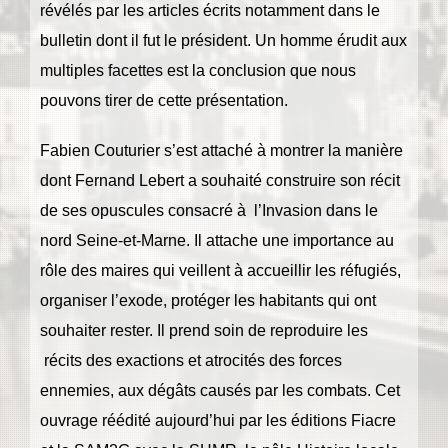
révélés par les articles écrits notamment dans le
bulletin dont il fut le président. Un homme érudit aux
multiples facettes est la conclusion que nous
pouvons tirer de cette présentation.
Fabien Couturier s’est attaché à montrer la manière
dont Fernand Lebert a souhaité construire son récit
de ses opuscules consacré à l’Invasion dans le
nord Seine-et-Marne. Il attache une importance au
rôle des maires qui veillent à accueillir les réfugiés,
organiser l’exode, protéger les habitants qui ont
souhaiter rester. Il prend soin de reproduire les
récits des exactions et atrocités des forces
ennemies, aux dégâts causés par les combats. Cet
ouvrage réédité aujourd’hui par les éditions Fiacre