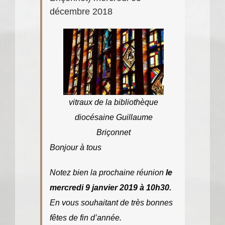
décembre 2018
vitraux de la bibliothèque
diocésaine Guillaume
Briçonnet
Bonjour à tous
Notez bien la prochaine réunion
le
mercredi 9 janvier 2019 à 10h30.
En vous souhaitant de très bonnes
fêtes de fin d’année.