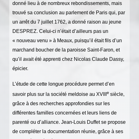
donné lieu à de nombreux rebondissements, mais
trouvé sa conclusion au parlement de Paris qui, par
un arrêt du 7 juillet 1762, a donné raison au jeune
DESPREZ. Celui-ci n’était d’ailleurs pas un
« nouveau venu » à Meaux, puisqu’il était fils d’un
marchand boucher de la paroisse Saint-Faron, et
qu’il avait été apprenti chez Nicolas Claude Dassy,
épicier.
L’étude de cette longue procédure permet d’en
e
savoir plus sur la société meldoise au XVIII
siècle,
grâce à des recherches approfondies sur les
différentes familles concernées et leurs liens de
parenté ou d’alliance. Jean-Louis Duffet se propose
de compléter la documentation réunie, grâce à ses