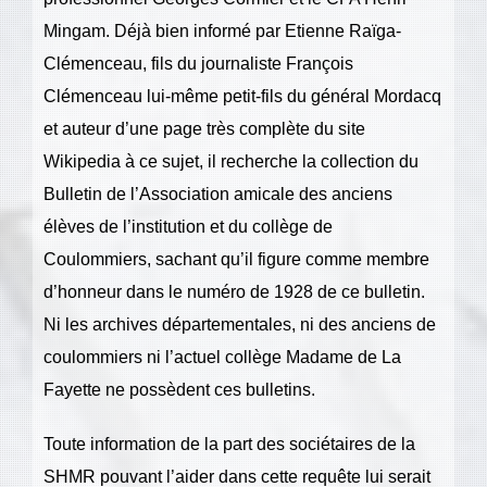
Mingam. Déjà bien informé par Etienne Raïga-
Clémenceau, fils du journaliste François
Clémenceau lui-même petit-fils du général Mordacq
et auteur d’une page très complète du site
Wikipedia à ce sujet, il recherche la collection du
Bulletin de l’Association amicale des anciens
élèves de l’institution et du collège de
Coulommiers, sachant qu’il figure comme membre
d’honneur dans le numéro de 1928 de ce bulletin.
Ni les archives départementales, ni des anciens de
coulommiers ni l’actuel collège Madame de La
Fayette ne possèdent ces bulletins.
Toute information de la part des sociétaires de la
SHMR pouvant l’aider dans cette requête lui serait