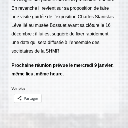
En revanche il revient sur sa proposition de faire
une visite guidée de l’exposition Charles Stanislas
Léveillé au musée Bossuet avant sa clôture le 16
décembre : il lui est suggéré de fixer rapidement
une date qui sera diffusée à l’ensemble des
sociétaires de la SHMR.
Prochaine réunion prévue le mercredi 9 janvier,
même lieu, même heure.
Voir plus
Partager