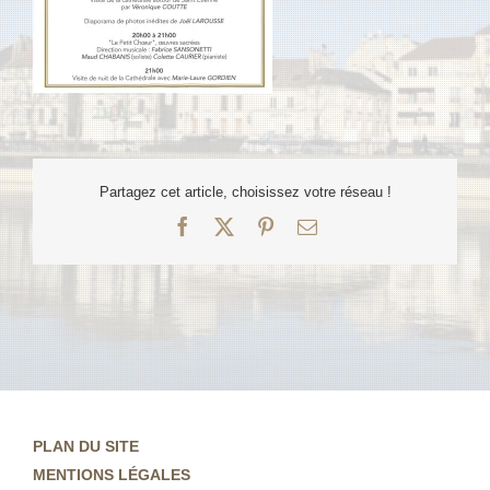
Partagez cet article, choisissez votre réseau !
Facebook
X
Pinterest
Email
PLAN DU SITE
MENTIONS LÉGALES