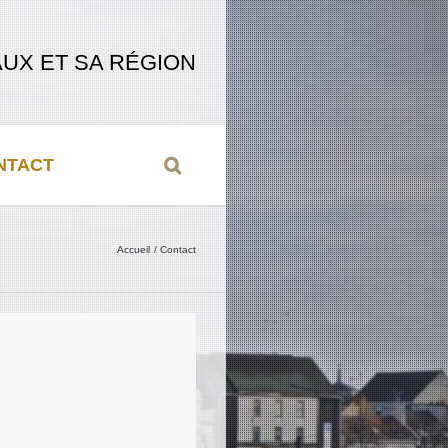
UX ET SA RÉGION
NTACT
Accueil
Contact