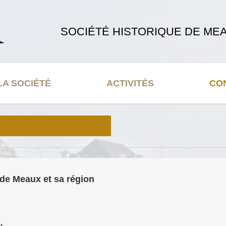
SOCIÉTÉ HISTORIQUE DE MEA
LA SOCIÉTÉ
ACTIVITÉS
CO
 de Meaux et sa région