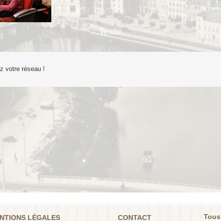
ez votre réseau !
Tous
NTIONS LÉGALES
CONTACT