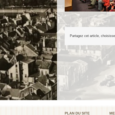
Partagez cet article, choisiss
PLAN DU SITE
ME