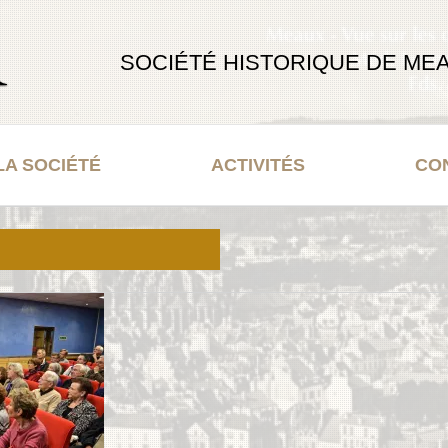
SOCIÉTÉ HISTORIQUE DE MEA
LA SOCIÉTÉ
ACTIVITÉS
CO