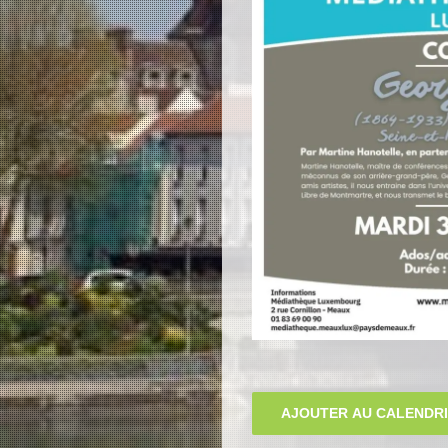
AJOUTER AU CALENDR