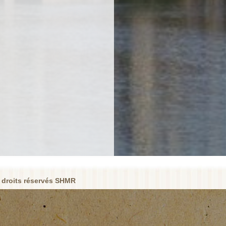
 droits réservés SHMR