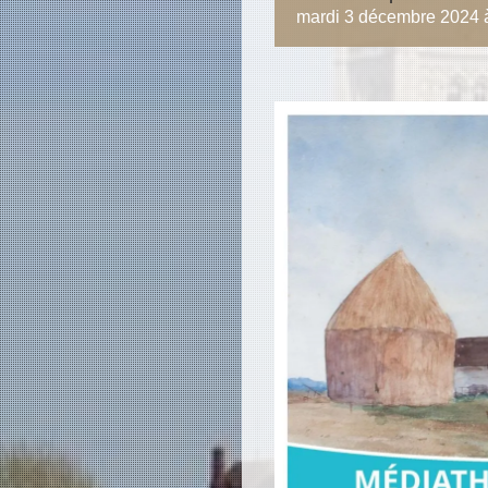
mardi 3 décembre 2024 