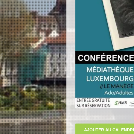
AJOUTER AU CALENDR