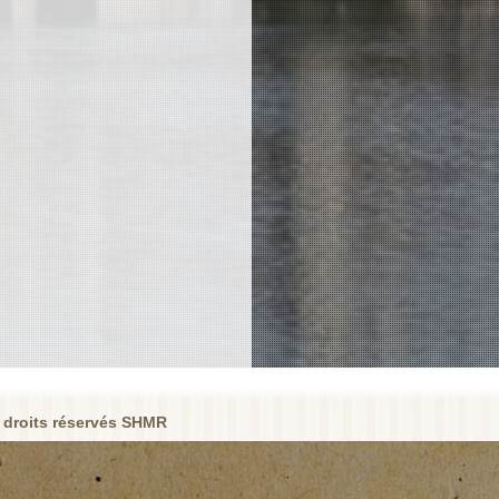
 droits réservés SHMR