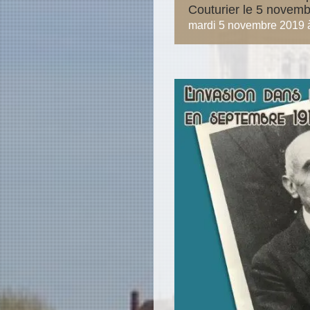
Couturier le 5 novemb
mardi 5 novembre 2019 