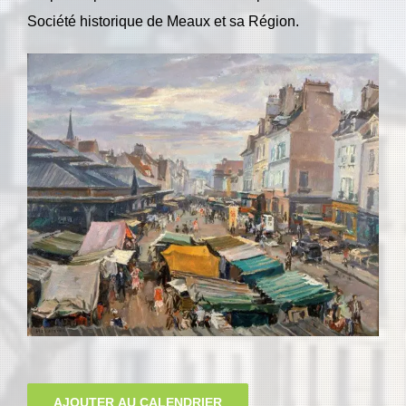
Société historique de Meaux et sa Région.
AJOUTER AU CALENDRIER