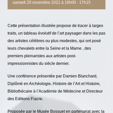
samedi 20 novembre 2021 à 16h00
-
17h15
Cette présentation illustrée propose de tracer à larges
traits, un tableau évolutif de l’art paysager dans les pas
des artistes célèbres ou plus modestes, qui ont posé
leurs chevalets entre la Seine et la Marne , des
premiers pleinaristes aux artistes post-
impressionnistes du siècle dernier.
Une conférence présentée par Damien Blanchard,
Diplômé en Archéologie, Histoire de l’Art et Histoire,
Bibliothécaire à l’Académie de Médecine et Directeur
des Editions Fiacre.
Proposée par le Musée Bossuet en partenariat avec la