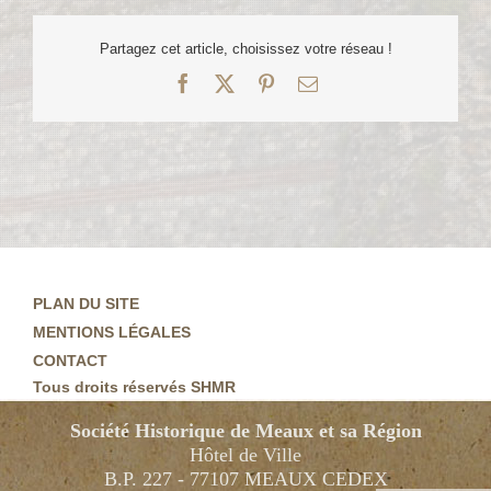
Partagez cet article, choisissez votre réseau !
Facebook
X
Pinterest
Email
PLAN DU SITE
MENTIONS LÉGALES
CONTACT
Tous droits réservés SHMR
Société Historique de Meaux et sa Région
Hôtel de Ville
B.P. 227 - 77107 MEAUX CEDEX