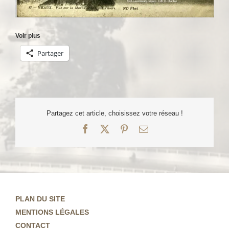
Voir plus
Partager
Partagez cet article, choisissez votre réseau !
Facebook
X
Pinterest
Email
PLAN DU SITE
MENTIONS LÉGALES
CONTACT