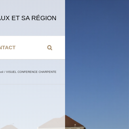
UX ET SA RÉGION
NTACT
eil
VISUEL CONFERENCE CHARPENTE