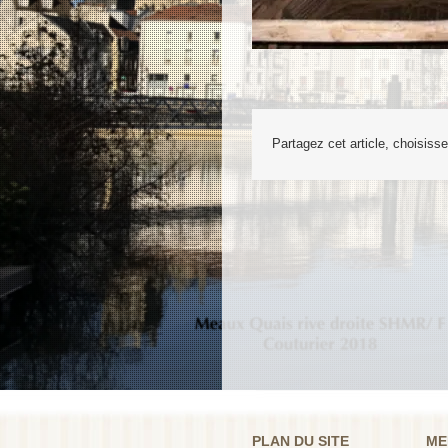
Partagez cet article, choisiss
PLAN DU SITE
ME