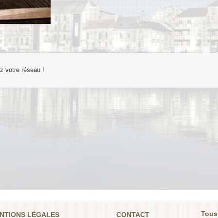
ez votre réseau !
Tous
NTIONS LÉGALES
CONTACT