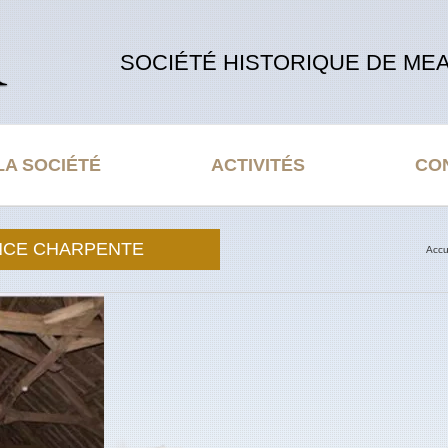
SOCIÉTÉ HISTORIQUE DE MEA
LA SOCIÉTÉ
ACTIVITÉS
CO
NCE CHARPENTE
Accu